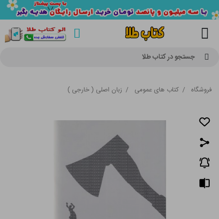
جستجو در کتاب طلا
فروشگاه
/
کتاب های عمومی
/
زبان اصلی ( خارجی )