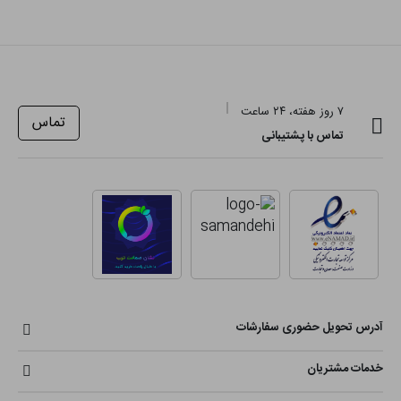
۷ روز هفته، ۲۴ ساعت
تماس
تماس با پشتیبانی
آدرس تحویل حضوری سفارشات
خدمات مشتریان