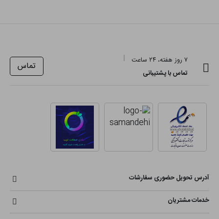
۷ روز هفته، ۲۴ ساعت
تماس
تماس با پشتیبانی
آدرس تحویل حضوری سفارشات
خدمات مشتریان