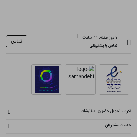
۷ روز هفته، ۲۴ ساعت
تماس
تماس با پشتیبانی
آدرس تحویل حضوری سفارشات
خدمات مشتریان