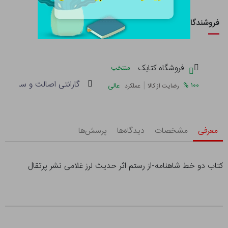
فروشندگان این کالا
فروشگاه کتابک
منتخب
گارانتی اصالت و سلامت فی
|
%
۱۰۰
عالی
رضایت از کالا
عملکرد
معرفی
مشخصات
دیدگاه‌ها
پرسش‌ها
کتاب دو خط شاهنامه-از رستم اثر حدیث لرز غلامی نشر پرتقال