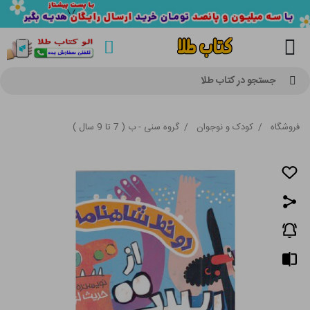
جستجو در کتاب طلا
فروشگاه
/
کودک و نوجوان
/
گروه سنی - ب ( 7 تا 9 سال )