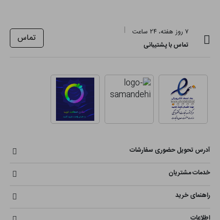
۷ روز هفته، ۲۴ ساعت
تماس
تماس با پشتیبانی
آدرس تحویل حضوری سفارشات
خدمات مشتریان
راهنمای خرید
اطلاعات