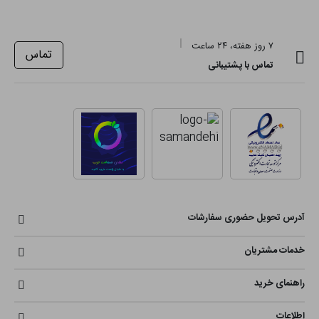
۷ روز هفته، ۲۴ ساعت
تماس
تماس با پشتیبانی
آدرس تحویل حضوری سفارشات
خدمات مشتریان
راهنمای خرید
اطلاعات