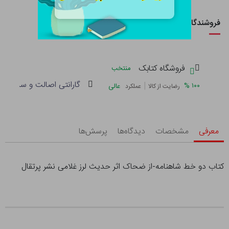
فروشندگان این کالا
فروشگاه کتابک
منتخب
گارانتی اصالت و سلامت فی
|
%
۱۰۰
عالی
رضایت از کالا
عملکرد
معرفی
مشخصات
دیدگاه‌ها
پرسش‌ها
کتاب دو خط شاهنامه-از ضحاک اثر حدیث لرز غلامی نشر پرتقال