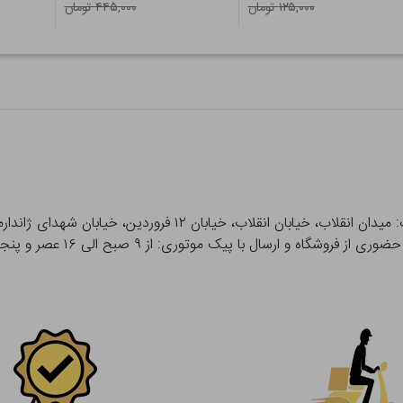
۱۲۵,۰۰۰ تومان
۴۴۵,۰۰۰ تومان
 و ارسال با پیک موتوری: از ۹ صبح الی ۱۶ عصر و پنجشنبه ها تا ۱۲