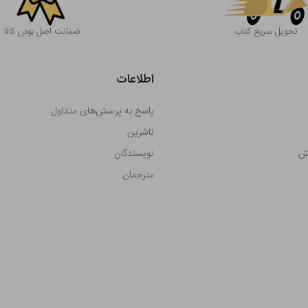
تحویل سریع کتاب
ضمانت اصل بودن کالا
اطلاعات
پاسخ به پرسش‌های متداول
ناشرین
رش
نویسندگان
مترجمان