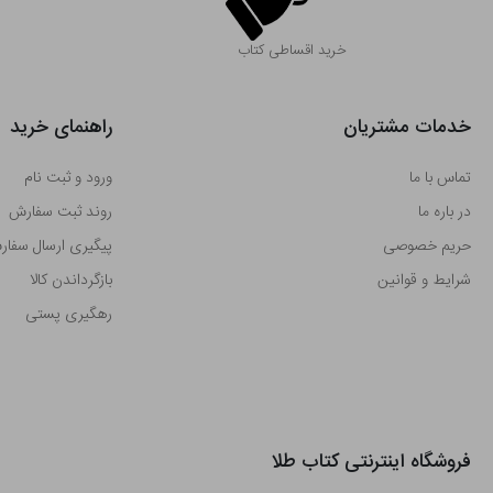
خرید اقساطی کتاب
خدمات مشتریان
راهنمای خرید
تماس با ما
ورود و ثبت نام
در باره ما
روند ثبت سفارش
حریم خصوصی
پیگیری ارسال سفا
شرایط و قوانین
بازگرداندن کالا
رهگیری پستی
فروشگاه اینترنتی کتاب طلا