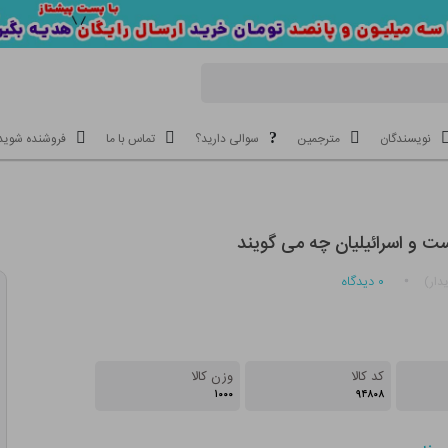
نویسندگان
مترجمین
سوالی دارید؟
تماس با ما
فروشنده شوید
ت و اسرائیلیان چه می گویند
۰
دیدگاه
دار)
کد کالا
وزن کالا
۱۰۰۰
۹۴۸۰۸