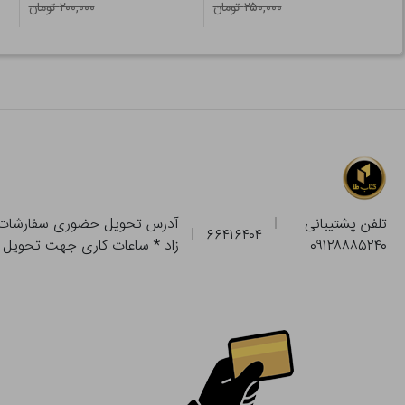
۲۵۰,۰۰۰ تومان
۲۰۰,۰۰۰ تومان
تلفن پشتیبانی
۶۶۴۱۶۴۰۴
۰۹۱۲۸۸۸۵۲۴۰
زاد * ساعات کاری جهت تحویل حضوری از فروشگاه