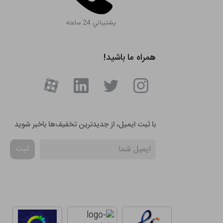
پشتيباني 24 ساعته
همراه ما باشید!
با ثبت ایمیل، از جدید‌ترین تخفیف‌ها با‌خبر شوید
ثبت