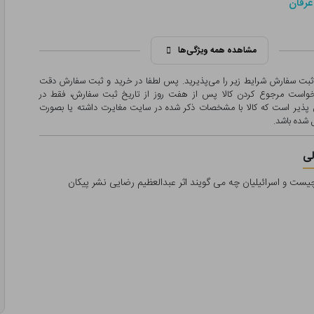
عرفان
مشاهده همه ویژگی‌ها
 ثبت سفارش شرایط زیر را می‌پذیرید. پس لطفا در خرید و ثبت سفارش دقت
درخواست مرجوع کردن کالا پس از هفت روز از تاریخ ثبت سفارش، فقط در
پذیر است که کالا با مشخصات ذکر شده در سایت مغایرت داشته یا بصورت
شده باشد.
ی
چیست و اسرائیلیان چه می گویند اثر عبدالعظیم رضایی نشر پیکان