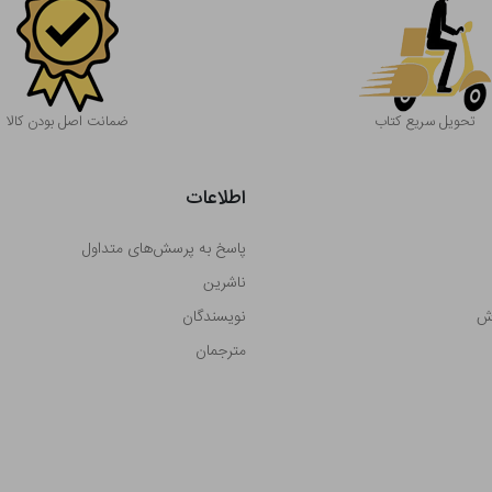
تحویل سریع کتاب
ضمانت اصل بودن کالا
اطلاعات
پاسخ به پرسش‌های متداول
ناشرین
رش
نویسندگان
مترجمان