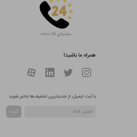
پشتيباني 24 ساعته
همراه ما باشید!
با ثبت ایمیل، از جدید‌ترین تخفیف‌ها با‌خبر شوید
ثبت