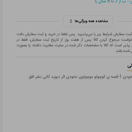
 7 تا 9 سال )
مشاهده همه ویژگی‌ها
 ثبت سفارش شرایط زیر را می‌پذیرید. پس لطفا در خرید و ثبت سفارش دقت
درخواست مرجوع کردن کالا پس از هفت روز از تاریخ ثبت سفارش، فقط در
پذیر است که کالا با مشخصات ذکر شده در سایت مغایرت داشته یا بصورت
شده باشد.
ی
دیوید کالی نشر افق