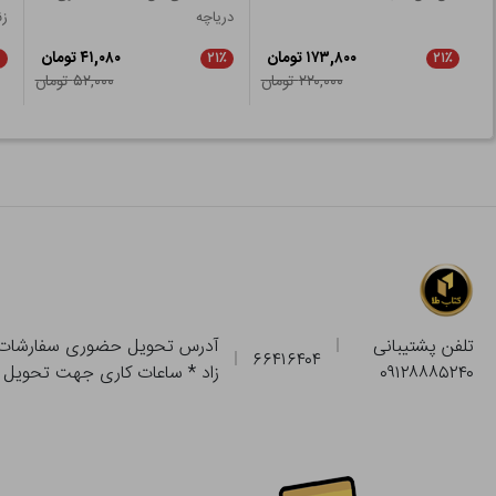
دریاچه
زن
۱۷۳,۸۰۰ تومان
۴۱,۰۸۰ تومان
۲۱٪
۲۱٪
۲۲۰,۰۰۰ تومان
۵۲,۰۰۰ تومان
تلفن پشتیبانی
۶۶۴۱۶۴۰۴
۰۹۱۲۸۸۸۵۲۴۰
زاد * ساعات کاری جهت تحویل حضوری از فروشگاه