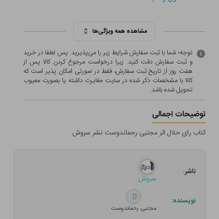
مشاهده همه ویژگی‌ها
توجه؛ شما با ثبت سفارش شرایط زیر را می‌پذیرید. پس لطفا در خرید
و ثبت سفارش دقت کنید. زیرا درخواست مرجوع کردن کالا پس از
هفت روز از تاریخ ثبت سفارش، فقط در صورتی امکان پذیر است که
کالا با مشخصات ذکر شده در سایت مغایرت داشته یا بصورت معيوب
تحویل شده باشد.
توضیحات اجمالی
کتاب رای حلال اثر مجتبی رحماندوست نشر سروش
ناشر:
سروش
نویسنده:
مجتبی رحماندوست