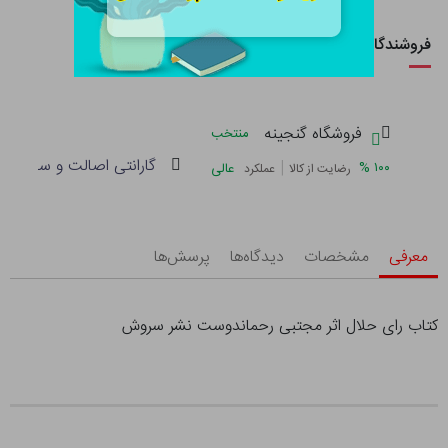
فروشندگان این کالا
فروشگاه گنجینه
منتخب
گارانتی اصالت و سلامت فی
|
%
۱۰۰
عالی
رضایت از کالا
عملکرد
معرفی
مشخصات
دیدگاه‌ها
پرسش‌ها
کتاب رای حلال اثر مجتبی رحماندوست نشر سروش