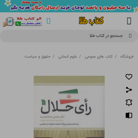
جستجو در کتاب طلا
فروشگاه
/
کتاب های عمومی
/
علوم انسانی
/
حقوق و سیاست