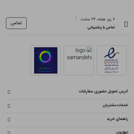
۷ روز هفته، ۲۴ ساعت
تماس
تماس با پشتیبانی
آدرس تحویل حضوری سفارشات
خدمات مشتریان
راهنمای خرید
اطلاعات