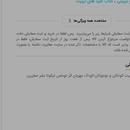
،
 تربیتی
کتاب کلید های تربیت
مشاهده همه ویژگی‌ها
 ثبت سفارش شرایط زیر را می‌پذیرید. پس لطفا در خرید و ثبت سفارش دقت
درخواست مرجوع کردن کالا پس از هفت روز از تاریخ ثبت سفارش، فقط در
پذیر است که کالا با مشخصات ذکر شده در سایت مغایرت داشته یا بصورت
شده باشد.
ی
یت کودکان و نوجوانان-کودک مهربان اثر توماس لیکونا نشر صابرین