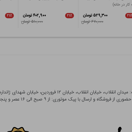
 کار در خانه)
۵۲۹,۳۰۰ تومان
۴۰۲,۹۰۰ تومان
۲۱٪
۲۱٪
۲۱
۶۷۰,۰۰۰ تومان
۵۱۰,۰۰۰ تومان
 و ارسال با پیک موتوری: از ۹ صبح الی ۱۶ عصر و پنجشنبه ها تا ۱۲