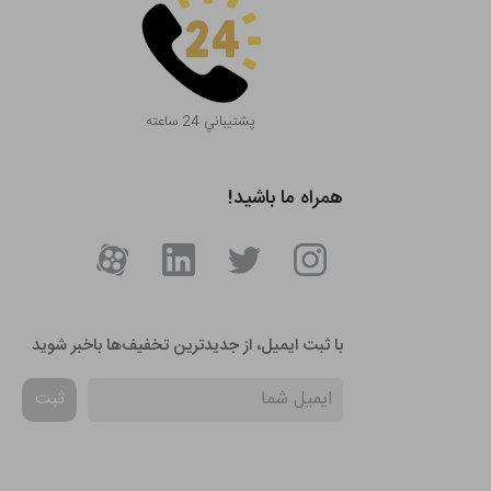
پشتيباني 24 ساعته
همراه ما باشید!
با ثبت ایمیل، از جدید‌ترین تخفیف‌ها با‌خبر شوید
ثبت