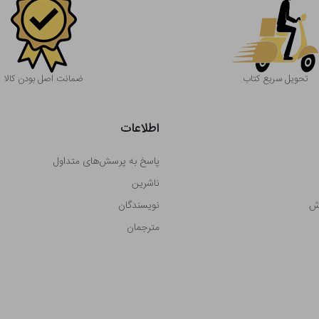
تحویل سریع کتاب
ضمانت اصل بودن کالا
اطلاعات
پاسخ به پرسش‌های متداول
ناشرین
رش
نویسندگان
مترجمان