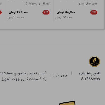
های خیلی عادی
کودکان و نوجوانان)
به
۱۱۸,۵۰۰ تومان
۴۷۴,۰۰۰ تومان
٪
۲۱٪
۲۱٪
۱۵۰,۰۰۰ تومان
۶۰۰,۰۰۰ تومان
تلفن پشتیبانی
۶۶۴۱۶۴۰۴
۰۹۱۲۸۸۸۵۲۴۰
زاد * ساعات کاری جهت تحویل حضوری از فروشگاه