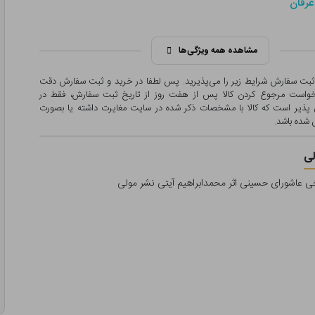
عرفان
مشاهده همه ویژگی‌ها
 ثبت سفارش شرایط زیر را می‌پذیرید. پس لطفا در خرید و ثبت سفارش دقت
درخواست مرجوع کردن کالا پس از هفت روز از تاریخ ثبت سفارش، فقط در
پذیر است که کالا با مشخصات ذکر شده در سایت مغایرت داشته یا بصورت
شده باشد.
ی
ی عاشورای حسینی اثر محمدابراهیم آیتی نشر مولی