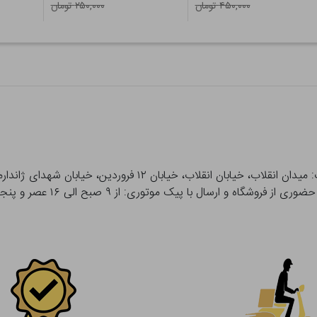
۴۵۰,۰۰۰ تومان
۲۵۰,۰۰۰ تومان
 و ارسال با پیک موتوری: از ۹ صبح الی ۱۶ عصر و پنجشنبه ها تا ۱۲