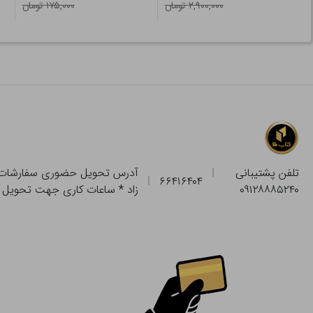
۲,۹۰۰,۰۰۰ تومان
۱۷۵,۰۰۰ تومان
تلفن پشتیبانی
۶۶۴۱۶۴۰۴
۰۹۱۲۸۸۸۵۲۴۰
زاد * ساعات کاری جهت تحویل حضوری از فروشگاه