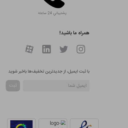
پشتيباني 24 ساعته
همراه ما باشید!
با ثبت ایمیل، از جدید‌ترین تخفیف‌ها با‌خبر شوید
ثبت