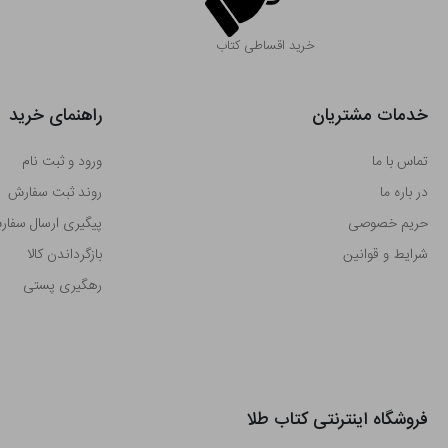
خرید اقساطی کتاب
خدمات مشتریان
راهنمای خرید
تماس با ما
ورود و ثبت نام
در باره ما
روند ثبت سفارش
حریم خصوصی
پیگیری ارسال سفا
شرایط و قوانین
بازگرداندن کالا
رهگیری پستی
فروشگاه اینترنتی کتاب طلا