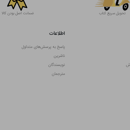
تحویل سریع کتاب
ضمانت اصل بودن کالا
اطلاعات
پاسخ به پرسش‌های متداول
ناشرین
رش
نویسندگان
مترجمان