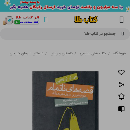
جستجو در کتاب طلا
فروشگاه
/
کتاب های عمومی
/
داستان و رمان
/
داستان و رمان خارجی