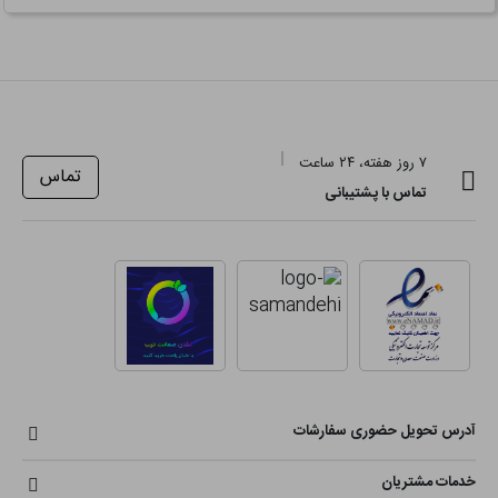
۷ روز هفته، ۲۴ ساعت
تماس
تماس با پشتیبانی
آدرس تحویل حضوری سفارشات
خدمات مشتریان