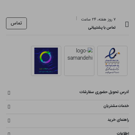
۷ روز هفته، ۲۴ ساعت
تماس
تماس با پشتیبانی
آدرس تحویل حضوری سفارشات
خدمات مشتریان
راهنمای خرید
اطلاعات