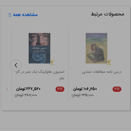
محصولات مرتبط
مشاهده همه
درس نامه مطالعات تمدنی
استیون هاوکینگ-یک عمر در کار
نیشک
علم
۱۰۶,۶۵۰ تومان
۲۲۷,۵۲۰ تومان
۲۱٪
۲۱٪
۲۱٪
۱۳۵,۰۰۰ تومان
۲۸۸,۰۰۰ تومان