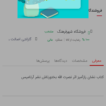
فروشندگان این کالا
فروشگاه شهرفرهنگ
منتخب
گارانتی اصالت و سلام
|
%
۱۰۰
عالی
رضایت از کالا
عملکرد
معرفی
مشخصات
دیدگاه‌ها
پرسش‌ها
کتاب نشان رازآمیز اثر نصرت الله بختورتاش نشر آرتامیس