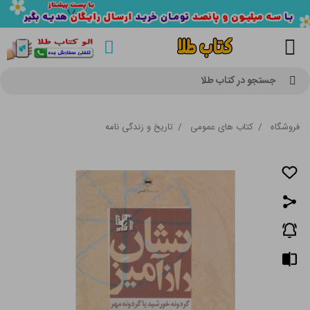
جستجو در کتاب طلا
فروشگاه
/
کتاب های عمومی
/
تاریخ و زندگی نامه