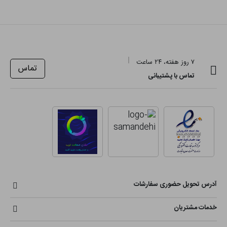
۷ روز هفته، ۲۴ ساعت
تماس
تماس با پشتیبانی
آدرس تحویل حضوری سفارشات
خدمات مشتریان