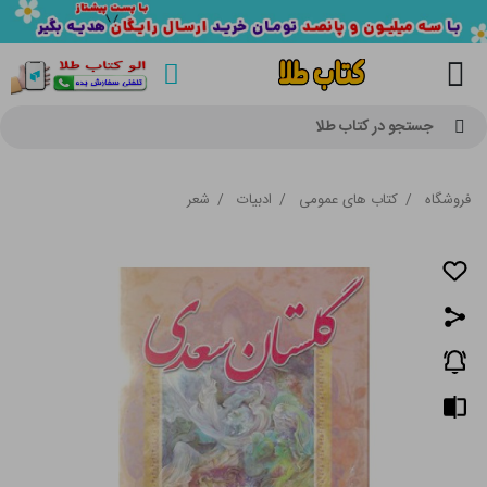
جستجو در کتاب طلا
فروشگاه
/
کتاب های عمومی
/
ادبیات
/
شعر