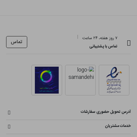
۷ روز هفته، ۲۴ ساعت
تماس
تماس با پشتیبانی
آدرس تحویل حضوری سفارشات
خدمات مشتریان