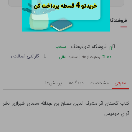
فروشندگان این کالا
فروشگاه شهرفرهنگ
منتخب
گارانتی اصالت و سلام
|
%
۱۰۰
عالی
رضایت از کالا
عملکرد
معرفی
مشخصات
دیدگاه‌ها
پرسش‌ها
کتاب گلستان اثر مشرف الدین مصلح بن عبدالله سعدی شیرازی نشر
آوای مهدیس