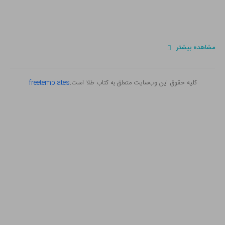
مشاهده بیشتر
کلیه حقوق این وب‌سایت متعلق به کتاب طلا است.
freetemplates