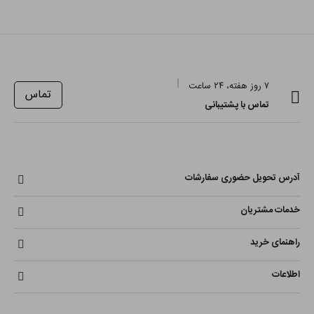
۷ روز هفته، ۲۴ ساعت
تماس
تماس با پشتیبانی
آدرس تحویل حضوری سفارشات
خدمات مشتریان
راهنمای خرید
اطلاعات