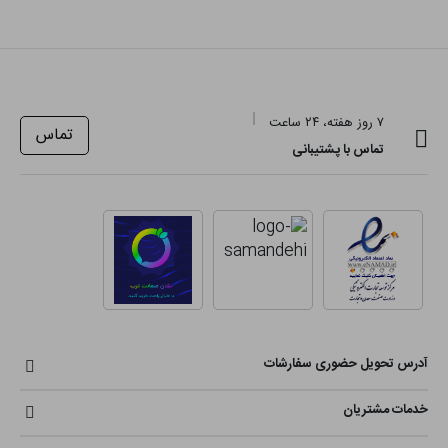
۷ روز هفته، ۲۴ ساعت
تماس
تماس با پشتیبانی
آدرس تحویل حضوری سفارشات
خدمات مشتریان