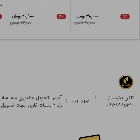
مم
۳۸,۰۰۰ تومان
۲۰,۹۰۰ تومان
٪
۵٪
۵٪
۴۰,۰۰۰ تومان
۲۲,۰۰۰ تومان
تلفن پشتیبانی
۶۶۴۱۶۴۰۴
۰۹۱۲۸۸۸۵۲۴۰
زاد * ساعات کاری جهت تحویل حضوری از فروشگاه