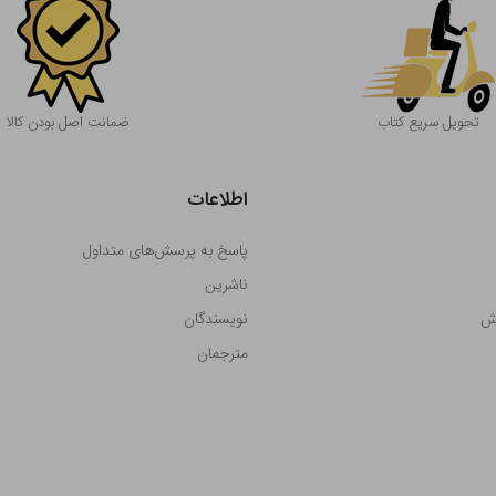
تحویل سریع کتاب
ضمانت اصل بودن کالا
اطلاعات
پاسخ به پرسش‌های متداول
ناشرین
رش
نویسندگان
مترجمان