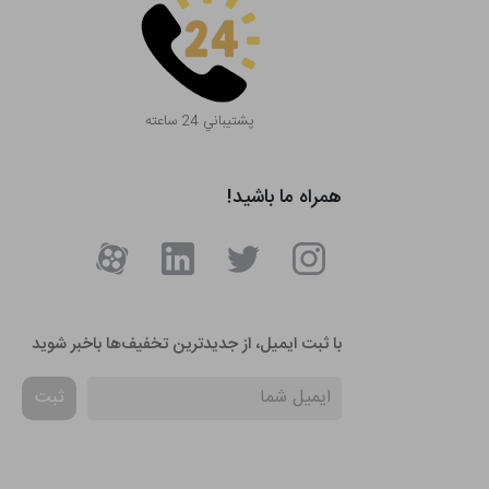
پشتيباني 24 ساعته
همراه ما باشید!
با ثبت ایمیل، از جدید‌ترین تخفیف‌ها با‌خبر شوید
ثبت