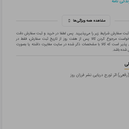
ندگی نامه
مشاهده همه ویژگی‌ها
 ثبت سفارش شرایط زیر را می‌پذیرید. پس لطفا در خرید و ثبت سفارش دقت
درخواست مرجوع کردن کالا پس از هفت روز از تاریخ ثبت سفارش، فقط در
پذیر است که کالا با مشخصات ذکر شده در سایت مغایرت داشته یا بصورت
شده باشد.
ی
قعی) اثر تورج دریایی نشر فرزان روز