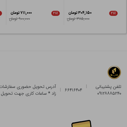
۳۰۴,۱۵۰ تومان
۷۱۱,۰۰۰ تومان
٪
۲۱٪
۲۱٪
۳۸۵,۰۰۰ تومان
۹۰۰,۰۰۰ تومان
تلفن پشتیبانی
۶۶۴۱۶۴۰۴
۰۹۱۲۸۸۸۵۲۴۰
زاد * ساعات کاری جهت تحویل حضوری از فروشگاه