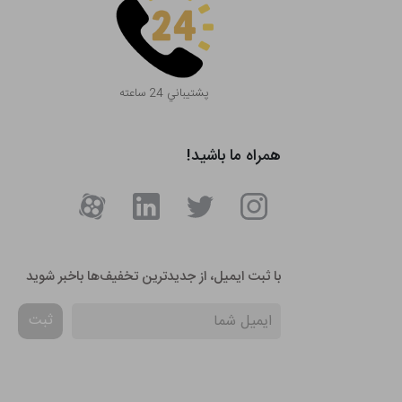
پشتيباني 24 ساعته
همراه ما باشید!
با ثبت ایمیل، از جدید‌ترین تخفیف‌ها با‌خبر شوید
ثبت