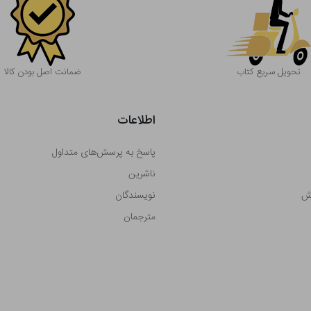
تحویل سریع کتاب
ضمانت اصل بودن کالا
اطلاعات
پاسخ به پرسش‌های متداول
ناشرین
رش
نویسندگان
مترجمان