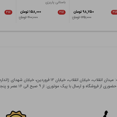
باستانی پاریزی
۹۸,۷۵۰ تومان
۱۵۸,۰۰۰ تومان
۲۱٪
۲۱٪
۲۱
۱۲۵,۰۰۰ تومان
۲۰۰,۰۰۰ تومان
 و ارسال با پیک موتوری: از ۹ صبح الی ۱۶ عصر و پنجشنبه ها تا ۱۲