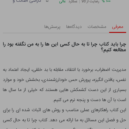
گارانتی اصالت و سلامت 
|
%
۱۰۰
عالی
رضایت از کالا
عملکرد
معرفی
مشخصات
دیدگاه‌ها
پرسش‌ها
چرا باید کتاب چرا تا به حال کسی این ها را به من نگفته بود را
مطالعه کنیم؟
مدیریت اضطراب، برخورد با انتقاد، مقابله با بد خلقی، ایجاد اعتماد به
نفس، یافتن انگیزه، پرورش حس خودارزشمندی، بخشش خود و موارد
بسیاری از این دست کشمکش هایی هستند که خیلی از ما سال ها
است با آن ها دست و پنجه نرم می کنیم.
این کتاب راهکارهای عملی مناسب و روش های اثبات شده ای را برای
حل و فصل این مسائل به ما ارائه می دهد. کتاب چرا تا به حال کسی