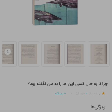
چرا تا به حال کسی این ها را به من نگفته بود؟
.
۰
۰
دیدگاه
(امتیاز
خریدار)
ویژگی‌ها