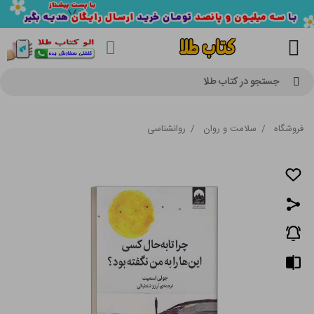
جستجو در کتاب طلا
فروشگاه
/
سلامت و روان
/
روانشناسی