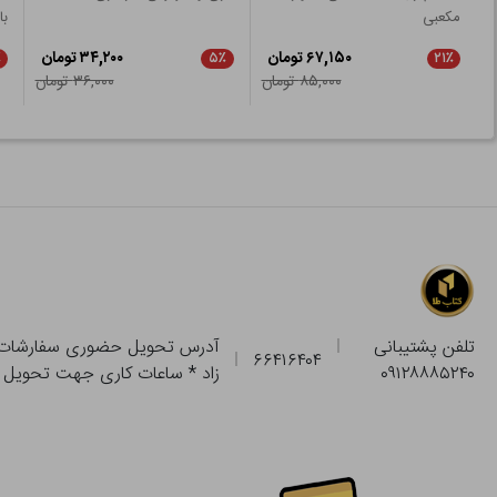
مکعبی
ب
۶۷,۱۵۰ تومان
۳۴,۲۰۰ تومان
٪
۵٪
۲۱٪
۸۵,۰۰۰ تومان
۳۶,۰۰۰ تومان
تلفن پشتیبانی
۶۶۴۱۶۴۰۴
۰۹۱۲۸۸۸۵۲۴۰
زاد * ساعات کاری جهت تحویل حضوری از فروشگاه