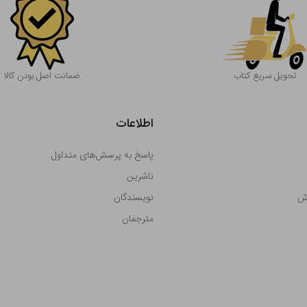
تحویل سریع کتاب
ضمانت اصل بودن کالا
اطلاعات
پاسخ به پرسش‌های متداول
ناشرین
رش
نویسندگان
مترجمان