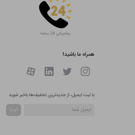
پشتيباني 24 ساعته
همراه ما باشید!
با ثبت ایمیل، از جدید‌ترین تخفیف‌ها با‌خبر شوید
ثبت