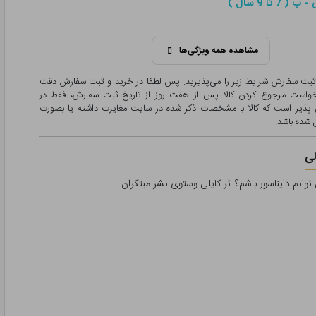
 7 تا 9 سال )
مشاهده همه ویژگی‌ها
 ثبت سفارش شرایط زیر را می‌پذیرید. پس لطفا در خرید و ثبت سفارش دقت
درخواست مرجوع کردن کالا پس از هفت روز از تاریخ ثبت سفارش، فقط در
پذیر است که کالا با مشخصات ذکر شده در سایت مغایرت داشته یا بصورت
شده باشد.
ی
وانم دایناسور باشم؟ اثر کایلی وستوی نشر مبتکران