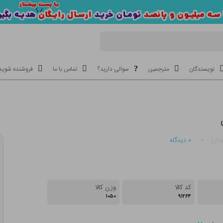
نویسندگان
مترجمین
سوالی دارید؟
تماس با ما
فروشنده شوید
۰
دیدگاه
دار)
کد کالا
وزن کالا
۱۰۵۰
۹۱۲۶۴