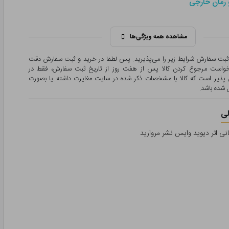
 رمان خارجی
مشاهده همه ویژگی‌ها
 ثبت سفارش شرایط زیر را می‌پذیرید. پس لطفا در خرید و ثبت سفارش دقت
درخواست مرجوع کردن کالا پس از هفت روز از تاریخ ثبت سفارش، فقط در
پذیر است که کالا با مشخصات ذکر شده در سایت مغایرت داشته یا بصورت
شده باشد.
ی
نی اثر دیوید وایس نشر مروارید