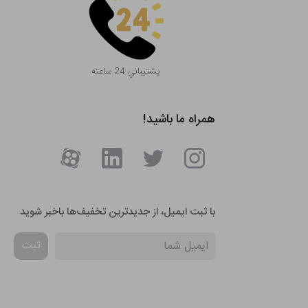
پشتيباني 24 ساعته
همراه ما باشید!
با ثبت ایمیل، از جدید‌ترین تخفیف‌ها با‌خبر شوید
ثبت