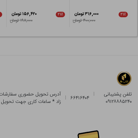
۳۱۶,۰۰۰ تومان
۱۵۶,۴۲۰ تومان
٪
۲۱٪
۲۱٪
۴۰۰,۰۰۰ تومان
۱۹۸,۰۰۰ تومان
تلفن پشتیبانی
۶۶۴۱۶۴۰۴
۰۹۱۲۸۸۸۵۲۴۰
زاد * ساعات کاری جهت تحویل حضوری از فروشگاه