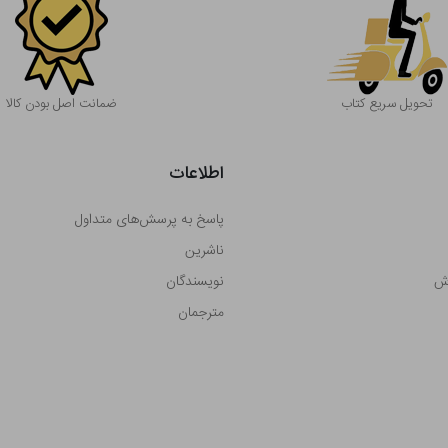
تحویل سریع کتاب
ضمانت اصل بودن کالا
اطلاعات
پاسخ به پرسش‌های متداول
ناشرین
رش
نویسندگان
مترجمان