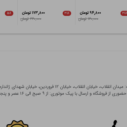
۹۴,۸۰۰ تومان
۱۷۳,۸۰۰ تومان
۵٪
۲۱٪
۲۱
۱۲۰,۰۰۰ تومان
۲۲۰,۰۰۰ تومان
 و ارسال با پیک موتوری: از ۹ صبح الی ۱۶ عصر و پنجشنبه ها تا ۱۲