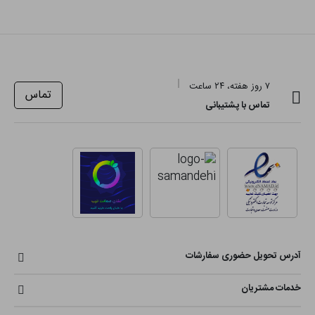
۷ روز هفته، ۲۴ ساعت
تماس
تماس با پشتیبانی
آدرس تحویل حضوری سفارشات
خدمات مشتریان