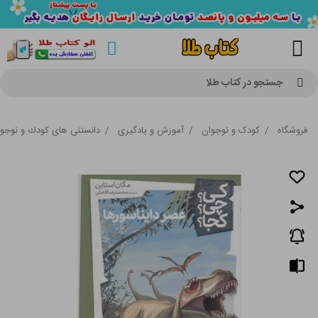
جستجو در کتاب طلا
فروشگاه
/
کودک و نوجوان
/
آموزش و یادگیری
/
دانستنی های كودك و نوجو