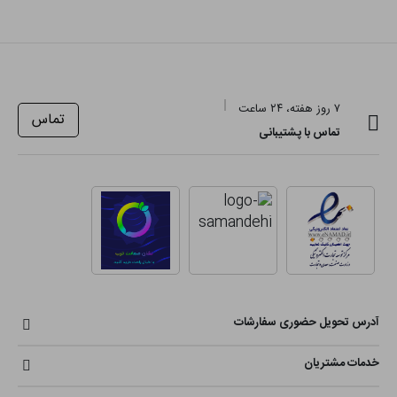
۷ روز هفته، ۲۴ ساعت
تماس
تماس با پشتیبانی
آدرس تحویل حضوری سفارشات
خدمات مشتریان