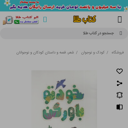
جستجو در کتاب طلا
فروشگاه
/
کودک و نوجوان
/
شعر، قصه و داستان کودکان و نوجوانان