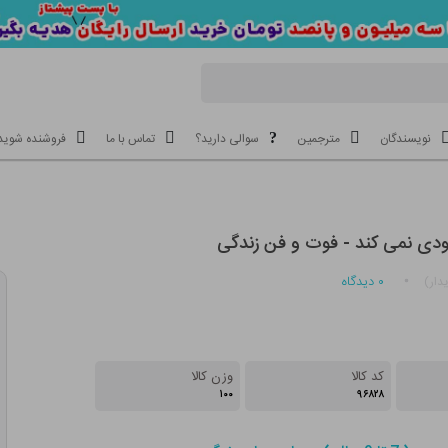
نویسندگان
مترجمین
سوالی دارید؟
تماس با ما
فروشنده شوید
ودی نمی کند - فوت و فن زندگی
۰
دیدگاه
دار)
کد کالا
وزن کالا
۱۰۰
۹۶۸۲۸