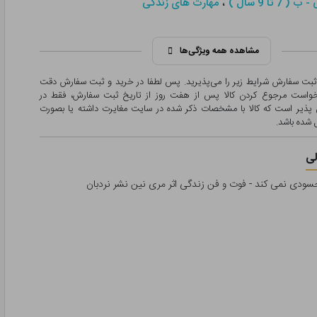
،
 7 تا 9 سال )
مهارت های زندگی
مشاهده همه ویژگی‌ها
 ثبت سفارش شرایط زیر را می‌پذیرید. پس لطفا در خرید و ثبت سفارش دقت
درخواست مرجوع کردن کالا پس از هفت روز از تاریخ ثبت سفارش، فقط در
پذیر است که کالا با مشخصات ذکر شده در سایت مغایرت داشته یا بصورت
شده باشد.
ی
حسودی نمی کند - فوت و فن زندگی اثر مری نین نشر نردبان