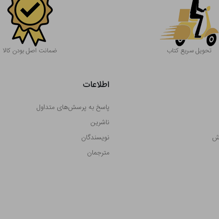
تحویل سریع کتاب
ضمانت اصل بودن کالا
اطلاعات
پاسخ به پرسش‌های متداول
ناشرین
رش
نویسندگان
مترجمان