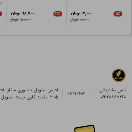
بک
۱۷,۱۰۰ تومان
۱۱۸,۵۰۰ تومان
٪
۲۱٪
۵٪
۱۸,۰۰۰ تومان
۱۵۰,۰۰۰ تومان
تلفن پشتیبانی
۶۶۴۱۶۴۰۴
۰۹۱۲۸۸۸۵۲۴۰
زاد * ساعات کاری جهت تحویل حضوری از فروشگاه