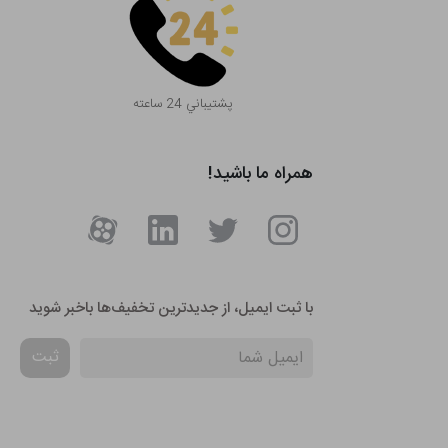
پشتيباني 24 ساعته
همراه ما باشید!
با ثبت ایمیل، از جدید‌ترین تخفیف‌ها با‌خبر شوید
ثبت