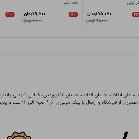
ر کیتی
شاد باشی
۷۵,۰۵۰ تومان
۹,۵۰۰ تومان
۲۱٪
۵٪
۲۱
۹۵,۰۰۰ تومان
۱۰,۰۰۰ تومان
 و ارسال با پیک موتوری: از ۹ صبح الی ۱۶ عصر و پنجشنبه ها تا ۱۲