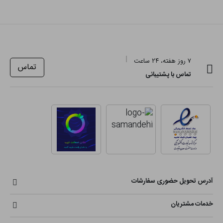
۷ روز هفته، ۲۴ ساعت
تماس
تماس با پشتیبانی
آدرس تحویل حضوری سفارشات
خدمات مشتریان