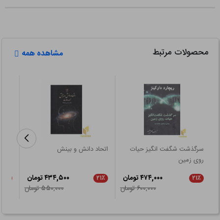
محصولات مرتبط
مشاهده همه
سرگذشت شگفت انگیز حیات
اتحاد دانش و بینش
ستار
روی زمین
۴۷۴,۰۰۰ تومان
۴۳۴,۵۰۰ تومان
۲۱٪
۲۱٪
۲۱٪
۶۰۰,۰۰۰ تومان
۵۵۰,۰۰۰ تومان