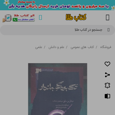
جستجو در کتاب طلا
فروشگاه
/
کتاب های عمومی
/
علم و دانش
/
علمی