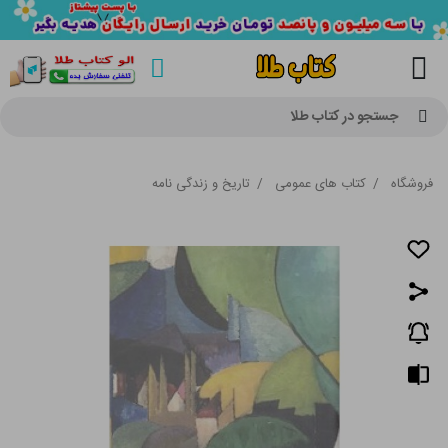
جستجو در کتاب طلا
فروشگاه
/
کتاب های عمومی
/
تاریخ و زندگی نامه