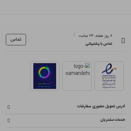
۷ روز هفته، ۲۴ ساعت
تماس
تماس با پشتیبانی
آدرس تحویل حضوری سفارشات
خدمات مشتریان