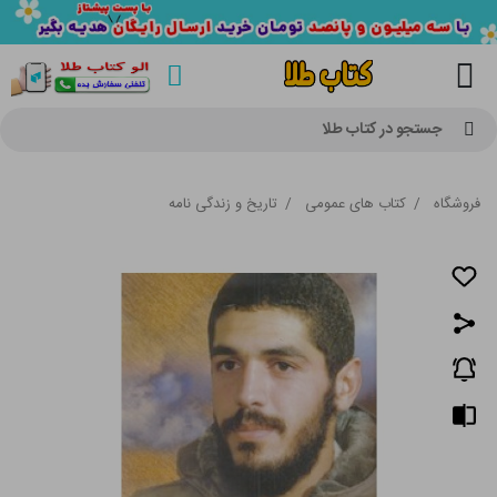
جستجو در کتاب طلا
فروشگاه
/
کتاب های عمومی
/
تاریخ و زندگی نامه