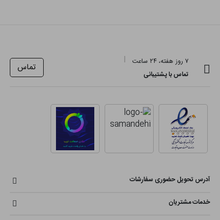
۷ روز هفته، ۲۴ ساعت
تماس
تماس با پشتیبانی
آدرس تحویل حضوری سفارشات
خدمات مشتریان