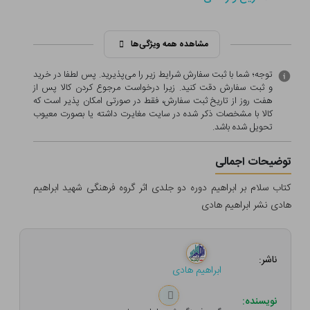
مشاهده همه ویژگی‌ها
توجه؛ شما با ثبت سفارش شرایط زیر را می‌پذیرید. پس لطفا در خرید
و ثبت سفارش دقت کنید. زیرا درخواست مرجوع کردن کالا پس از
هفت روز از تاریخ ثبت سفارش، فقط در صورتی امکان پذیر است که
کالا با مشخصات ذکر شده در سایت مغایرت داشته یا بصورت معيوب
تحویل شده باشد.
توضیحات اجمالی
کتاب سلام بر ابراهیم دوره دو جلدی اثر گروه فرهنگی شهید ابراهیم
هادی نشر ابراهیم هادی
ناشر:
ابراهیم هادی
نویسنده: