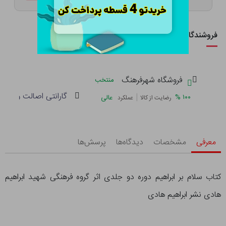
فروشندگان این کالا
فروشگاه شهرفرهنگ
منتخب
گارانتی اصالت و سلام
|
%
۱۰۰
عالی
رضایت از کالا
عملکرد
معرفی
مشخصات
دیدگاه‌ها
پرسش‌ها
کتاب سلام بر ابراهیم دوره دو جلدی اثر گروه فرهنگی شهید ابراهیم
هادی نشر ابراهیم هادی