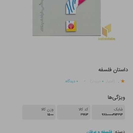
داستان فلسفه
.
۰
۰
دیدگاه
(امتیاز
خریدار)
ویژگی‌ها
شابک
کد کالا
وزن کالا
۱۵۰۰
۲۹۹۱۳
۹۷۸۰۰۰۰۳۸۴۲۹۴
دسته:
فلسفه و عرفان