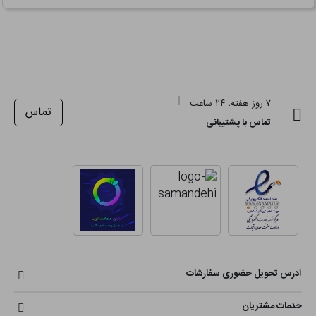
۷ روز هفته، ۲۴ ساعت
تماس
تماس با پشتیبانی
آدرس تحویل حضوری سفارشات
خدمات مشتریان