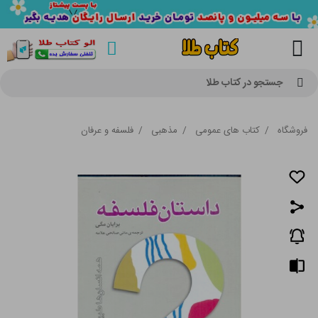
جستجو در کتاب طلا
فروشگاه
/
کتاب های عمومی
/
مذهبی
/
فلسفه و عرفان