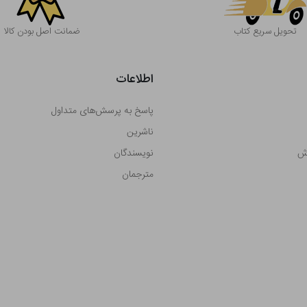
تحویل سریع کتاب
ضمانت اصل بودن کالا
اطلاعات
پاسخ به پرسش‌های متداول
ناشرین
رش
نویسندگان
مترجمان