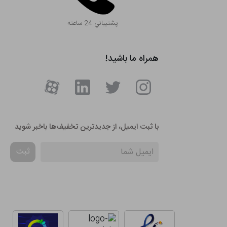
پشتيباني 24 ساعته
همراه ما باشید!
با ثبت ایمیل، از جدید‌ترین تخفیف‌ها با‌خبر شوید
ثبت