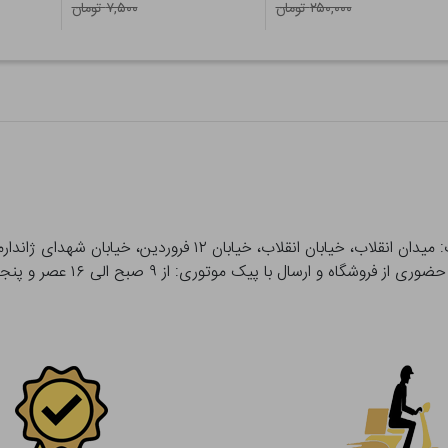
۲۵۰,۰۰۰ تومان
۷,۵۰۰ تومان
 و ارسال با پیک موتوری: از ۹ صبح الی ۱۶ عصر و پنجشنبه ها تا ۱۲