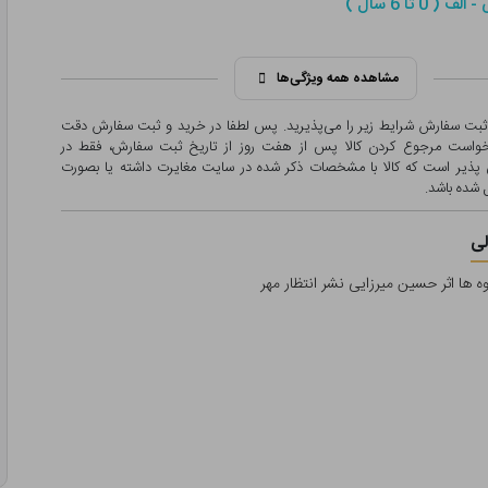
( 0 تا 6 سال )
مشاهده همه ویژگی‌ها
 ثبت سفارش شرایط زیر را می‌پذیرید. پس لطفا در خرید و ثبت سفارش دقت
درخواست مرجوع کردن کالا پس از هفت روز از تاریخ ثبت سفارش، فقط در
پذیر است که کالا با مشخصات ذکر شده در سایت مغایرت داشته یا بصورت
شده باشد.
ی
وه ها اثر حسین میرزایی نشر انتظار مهر