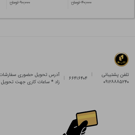
۴۰,۰۰۰ تومان
۹۰,۰۰۰ تومان
تلفن پشتیبانی
۶۶۴۱۶۴۰۴
۰۹۱۲۸۸۸۵۲۴۰
زاد * ساعات کاری جهت تحویل حضوری از فروشگاه