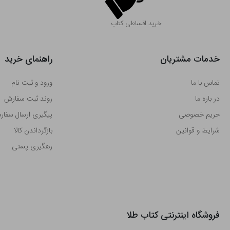
خرید اقساطی کتاب
خدمات مشتریان
راهنمای خرید
تماس با ما
ورود و ثبت نام
در باره ما
روند ثبت سفارش
حریم خصوصی
پیگیری ارسال سفا
شرایط و قوانین
بازگرداندن کالا
رهگیری پستی
فروشگاه اینترنتی کتاب طلا