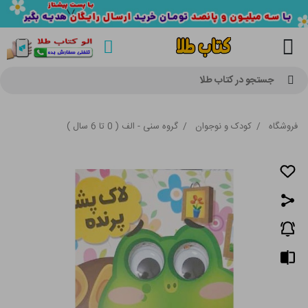
جستجو در کتاب طلا
فروشگاه
/
کودک و نوجوان
/
گروه سنی - الف ( 0 تا 6 سال )