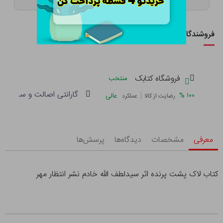
فروشندگان این کالا
فروشگاه کتابک
منتخب
گارانتی اصالت و سلامت فی
|
%
۱۰۰
عالی
رضایت از کالا
عملکرد
معرفی
مشخصات
دیدگاه‌ها
پرسش‌ها
کتاب لاک پشت پرنده اثر سیدلطف الله خادم نشر انتظار مهر