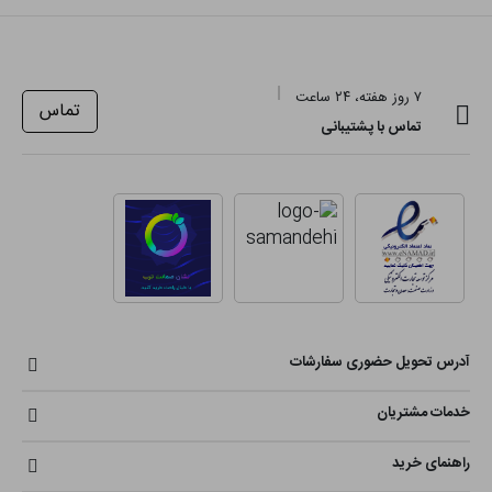
۷ روز هفته، ۲۴ ساعت
تماس
تماس با پشتیبانی
آدرس تحویل حضوری سفارشات
خدمات مشتریان
راهنمای خرید