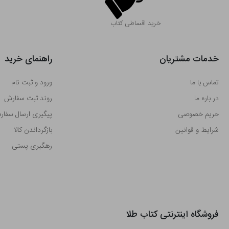
خرید اقساطی کتاب
خدمات مشتریان
راهنمای خرید
تماس با ما
ورود و ثبت نام
در باره ما
روند ثبت سفارش
حریم خصوصی
پیگیری ارسال سفا
شرایط و قوانین
بازگرداندن کالا
رهگیری پستی
فروشگاه اینترنتی کتاب طلا