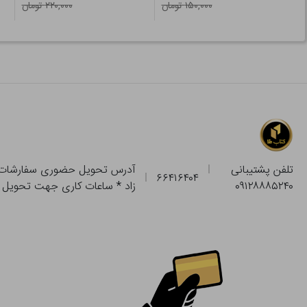
۱۵۰,۰۰۰ تومان
۲۲۰,۰۰۰ تومان
تلفن پشتیبانی
۶۶۴۱۶۴۰۴
۰۹۱۲۸۸۸۵۲۴۰
زاد * ساعات کاری جهت تحویل حضوری از فروشگاه