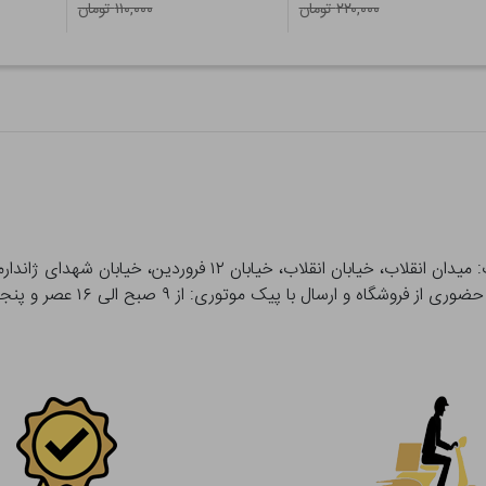
۲۲۰,۰۰۰ تومان
۱۱۰,۰۰۰ تومان
 و ارسال با پیک موتوری: از ۹ صبح الی ۱۶ عصر و پنجشنبه ها تا ۱۲