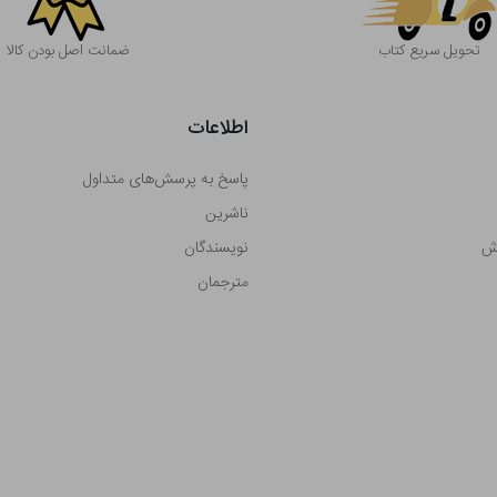
تحویل سریع کتاب
ضمانت اصل بودن کالا
اطلاعات
پاسخ به پرسش‌های متداول
ناشرین
رش
نویسندگان
مترجمان