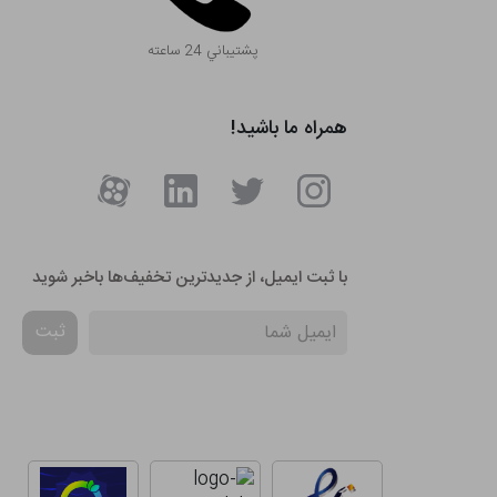
پشتيباني 24 ساعته
همراه ما باشید!
با ثبت ایمیل، از جدید‌ترین تخفیف‌ها با‌خبر شوید
ثبت