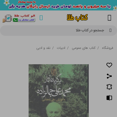
جستجو در کتاب طلا
فروشگاه
/
کتاب های عمومی
/
ادبیات
/
نقد و ادبی