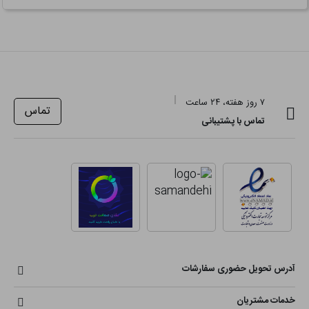
۷ روز هفته، ۲۴ ساعت
تماس
تماس با پشتیبانی
آدرس تحویل حضوری سفارشات
خدمات مشتریان