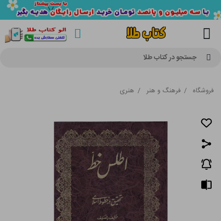
جستجو در کتاب طلا
فروشگاه
/
فرهنگ و هنر
/
هنری