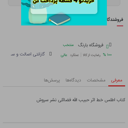
فروشندگان این کالا
فروشگاه بارنگ
منتخب
گارانتی اصالت و سلامت فی
|
%
۱۰۰
عالی
رضایت از کالا
عملکرد
معرفی
مشخصات
دیدگاه‌ها
پرسش‌ها
کتاب اطلس خط اثر حبیب الله فضائلی نشر سروش