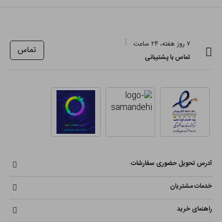
۷ روز هفته، ۲۴ ساعت
تماس
تماس با پشتیبانی
آدرس تحویل حضوری سفارشات
خدمات مشتریان
راهنمای خرید