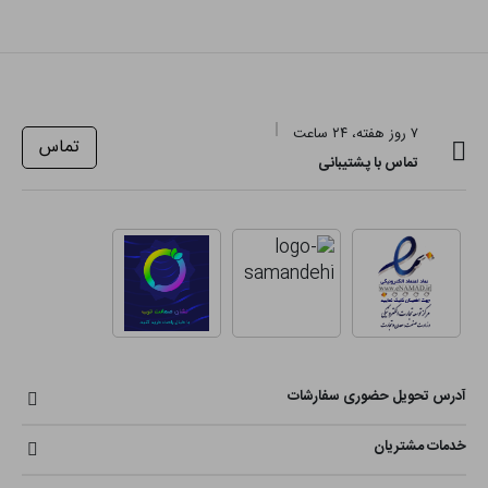
۷ روز هفته، ۲۴ ساعت
تماس
تماس با پشتیبانی
آدرس تحویل حضوری سفارشات
خدمات مشتریان