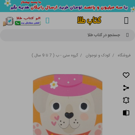
جستجو در کتاب طلا
فروشگاه
/
کودک و نوجوان
/
گروه سنی - ب ( 7 تا 9 سال )