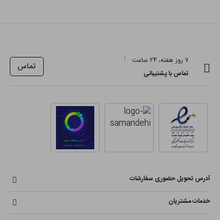
۷ روز هفته، ۲۴ ساعت
تماس
تماس با پشتیبانی
آدرس تحویل حضوری سفارشات
خدمات مشتریان