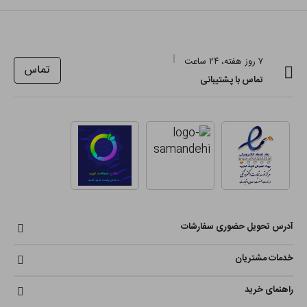
۷ روز هفته، ۲۴ ساعت
تماس
تماس با پشتیبانی
آدرس تحویل حضوری سفارشات
خدمات مشتریان
راهنمای خرید