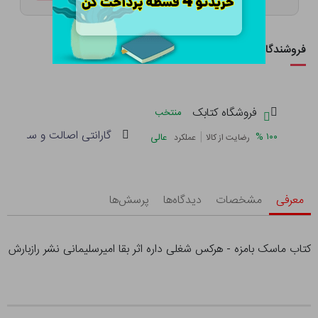
فروشندگان این کالا
فروشگاه کتابک
منتخب
گارانتی اصالت و سلامت فی
|
%
۱۰۰
عالی
رضایت از کالا
عملکرد
معرفی
مشخصات
دیدگاه‌ها
پرسش‌ها
کتاب ماسک بامزه - هرکس شغلی داره اثر بقا امیرسلیمانی نشر رازبارش