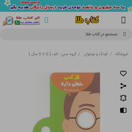
جستجو در کتاب طلا
فروشگاه
/
کودک و نوجوان
/
گروه سنی - الف ( 0 تا 6 سال )