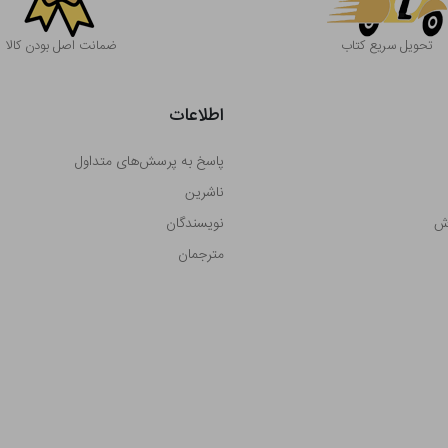
تحویل سریع کتاب
ضمانت اصل بودن کالا
اطلاعات
پاسخ به پرسش‌های متداول
ناشرین
رش
نویسندگان
مترجمان