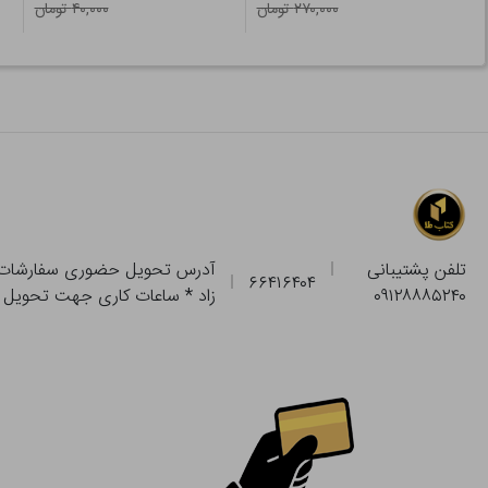
۲۷۰,۰۰۰ تومان
۴۰,۰۰۰ تومان
تلفن پشتیبانی
۶۶۴۱۶۴۰۴
۰۹۱۲۸۸۸۵۲۴۰
زاد * ساعات کاری جهت تحویل حضوری از فروشگاه