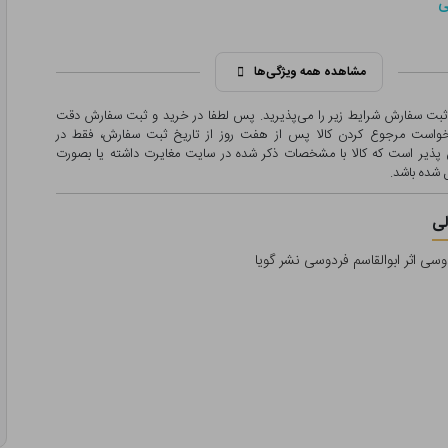
ی
مشاهده همه ویژگی‌ها
 ثبت سفارش شرایط زیر را می‌پذیرید. پس لطفا در خرید و ثبت سفارش دقت
درخواست مرجوع کردن کالا پس از هفت روز از تاریخ ثبت سفارش، فقط در
پذیر است که کالا با مشخصات ذکر شده در سایت مغایرت داشته یا بصورت
شده باشد.
ی
سی اثر ابوالقاسم فردوسی نشر گویا