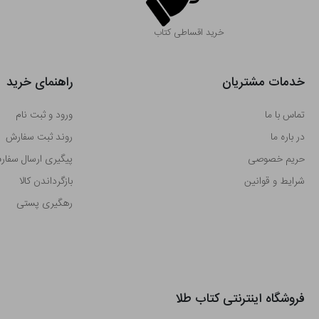
خرید اقساطی کتاب
خدمات مشتریان
راهنمای خرید
تماس با ما
ورود و ثبت نام
در باره ما
روند ثبت سفارش
حریم خصوصی
پیگیری ارسال سفا
شرایط و قوانین
بازگرداندن کالا
رهگیری پستی
فروشگاه اینترنتی کتاب طلا