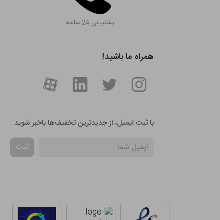
پشتيباني 24 ساعته
همراه ما باشید!
با ثبت ایمیل، از جدید‌ترین تخفیف‌ها با‌خبر شوید
ثبت