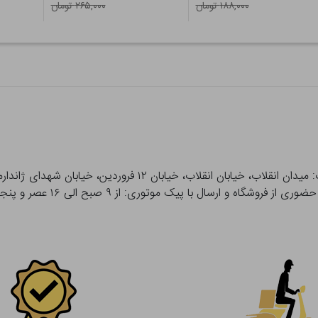
۱۸۸,۰۰۰ تومان
۲۶۵,۰۰۰ تومان
 و ارسال با پیک موتوری: از ۹ صبح الی ۱۶ عصر و پنجشنبه ها تا ۱۲