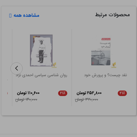
محصولات مرتبط
مشاهده همه
نقد چیست؟ و پرورش خود
روان شناسی سیاسی احمدی نژاد
رهیاف
آکسفو
۲۵۲,۸۰۰ تومان
۱۱۰,۶۰۰ تومان
۲۱٪
۲۱٪
۲۱٪
۳۲۰,۰۰۰ تومان
۱۴۰,۰۰۰ تومان