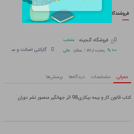
فروشندگان این کالا
فروشگاه گنجینه
منتخب
گارانتی اصالت و سلامت فی
|
%
۱۰۰
عالی
رضایت از کالا
عملکرد
معرفی
مشخصات
دیدگاه‌ها
پرسش‌ها
کتاب قانون کار و بیمه بیکاری98 اثر جهانگیر منصور نشر دوران