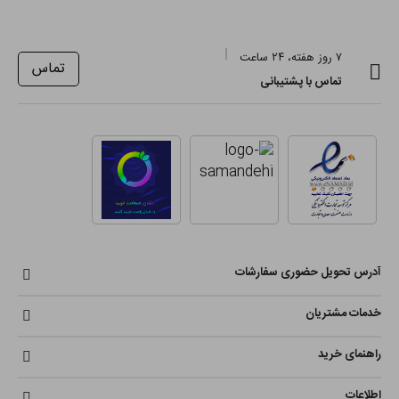
۷ روز هفته، ۲۴ ساعت
تماس
تماس با پشتیبانی
آدرس تحویل حضوری سفارشات
خدمات مشتریان
راهنمای خرید
اطلاعات