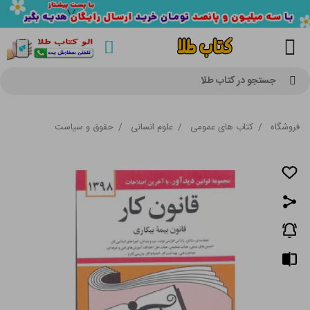
جستجو در کتاب طلا
فروشگاه
/
کتاب های عمومی
/
علوم انسانی
/
حقوق و سیاست