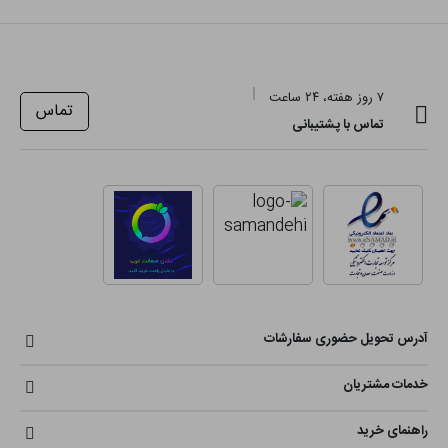
۷ روز هفته، ۲۴ ساعت
تماس
تماس با پشتیبانی
آدرس تحویل حضوری سفارشات
خدمات مشتریان
راهنمای خرید