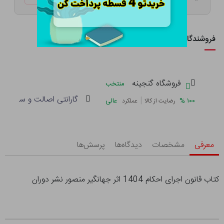
فروشندگان این کالا
فروشگاه گنجینه
منتخب
گارانتی اصالت و سلامت فی
|
%
۱۰۰
عالی
رضایت از کالا
عملکرد
معرفی
مشخصات
دیدگاه‌ها
پرسش‌ها
کتاب قانون اجرای احکام 1404 اثر جهانگیر منصور نشر دوران