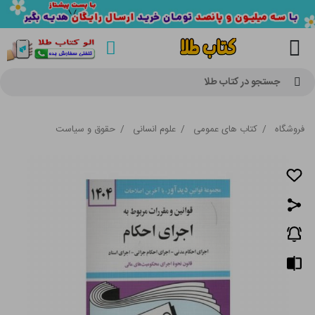
جستجو در کتاب طلا
فروشگاه
/
کتاب های عمومی
/
علوم انسانی
/
حقوق و سیاست