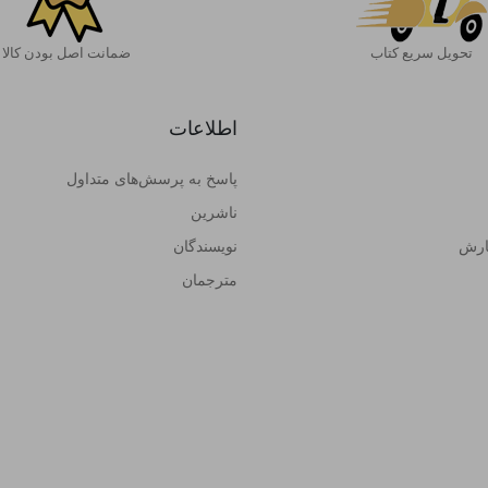
تحویل سریع کتاب
ضمانت اصل بودن کالا
اطلاعات
پاسخ به پرسش‌های متداول
ناشرین
ارش
نویسندگان
مترجمان