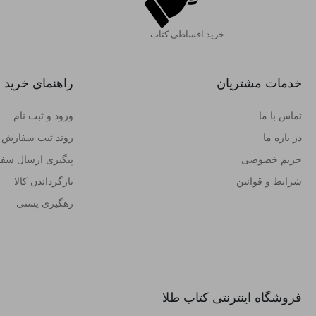
خرید اقساطی کتاب
خدمات مشتریان
راهنمای خرید
تماس با ما
ورود و ثبت نام
در باره ما
روند ثبت سفارش
حریم خصوصی
پیگیری ارسال سف
شرایط و قوانین
بازگرداندن کالا
رهگیری پستی
فروشگاه اینترنتی کتاب طلا