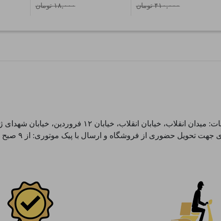
۴۱۰,۰۰۰ تومان
۱۸,۰۰۰ تومان
ضوری از فروشگاه و ارسال با پیک موتوری: از ۹ صبح الی ۱۶ عصر و پنجشنبه ها تا ۱۲