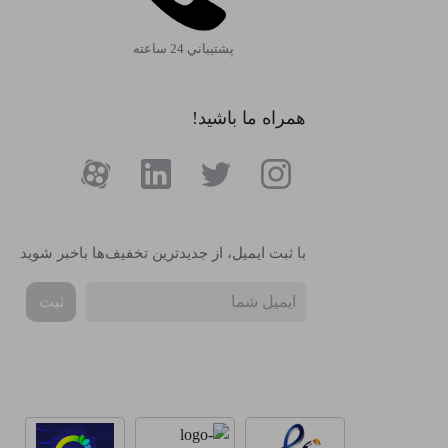
پشتيباني 24 ساعته
همراه ما باشید!
با ثبت ایمیل، از جدید‌ترین تخفیف‌ها با‌خبر شوید
ثبت