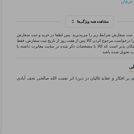
عرفان
مشاهده همه ویژگی‌ها
ا ثبت سفارش شرایط زیر را می‌پذیرید. پس لطفا در خرید و ثبت سفارش
را درخواست مرجوع کردن کالا پس از هفت روز از تاریخ ثبت سفارش، فقط
کان پذیر است که کالا با مشخصات ذکر شده در سایت مغایرت داشته یا
 تحویل شده باشد.
لی
 بر افکار و عقاید غالیان در دین) اثر نعمت الله صالحی نجف‌ آبادی