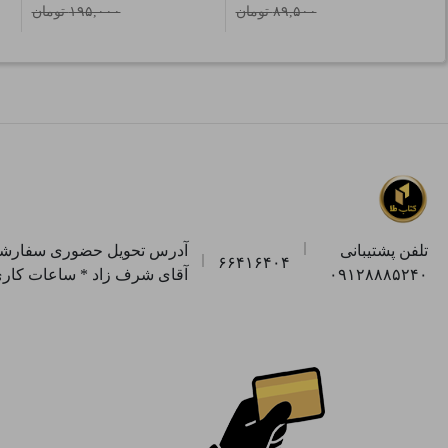
۸۹,۵۰۰ تومان
۱۹۵,۰۰۰ تومان
تلفن پشتیبانی
۶۶۴۱۶۴۰۴
۰۹۱۲۸۸۸۵۲۴۰
آقای شرف زاد * ساعات کاری جهت تحویل ح