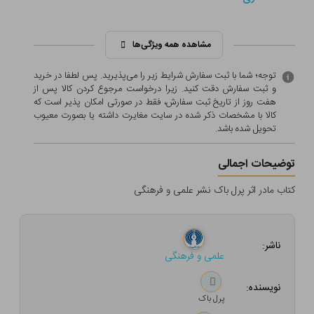
مشاهده همه ویژگی‌ها
توجه؛ شما با ثبت سفارش شرایط زیر را می‌پذیرید. پس لطفا در خرید
و ثبت سفارش دقت کنید. زیرا درخواست مرجوع کردن کالا پس از
هفت روز از تاریخ ثبت سفارش، فقط در صورتی امکان پذیر است که
کالا با مشخصات ذکر شده در سایت مغایرت داشته یا بصورت معيوب
تحویل شده باشد.
توضیحات اجمالی
کتاب مادر اثر پرل باک نشر علمی و فرهنگی
ناشر:
علمی و فرهنگی
نویسنده:
پرل باک