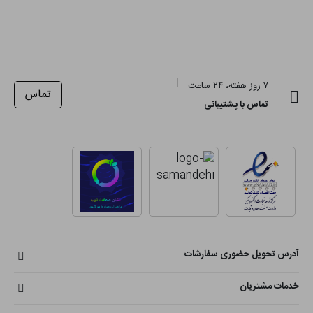
۷ روز هفته، ۲۴ ساعت
تماس
تماس با پشتیبانی
آدرس تحویل حضوری سفارشات
خدمات مشتریان