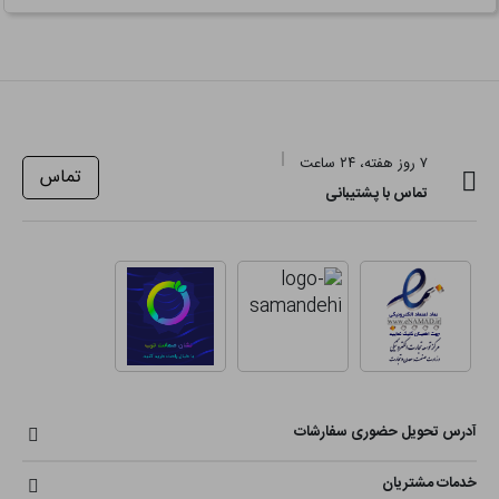
۷ روز هفته، ۲۴ ساعت
تماس
تماس با پشتیبانی
آدرس تحویل حضوری سفارشات
خدمات مشتریان