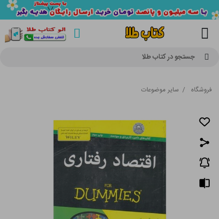
جستجو در کتاب طلا
فروشگاه
/
سایر موضوعات