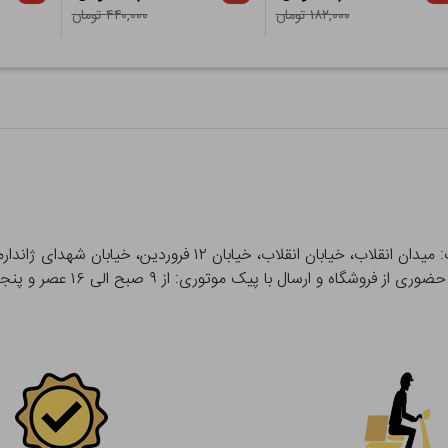
۱۸۲,۰۰۰ تومان
۴۴۰,۰۰۰ تومان
 و ارسال با پیک موتوری: از ۹ صبح الی ۱۶ عصر و پنجشنبه ها تا ۱۲