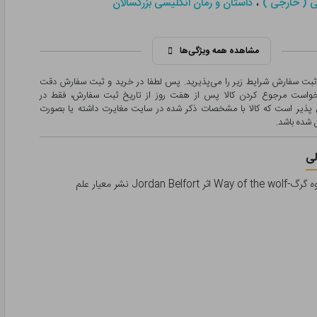
،
ی ( خارجی )
داستان و رمان انگلیسی بزرگسالان
مشاهده همه ویژگی‌ها
 ثبت سفارش شرایط زیر را می‌پذیرید. پس لطفا در خرید و ثبت سفارش دقت
درخواست مرجوع کردن کالا پس از هفت روز از تاریخ ثبت سفارش، فقط در
پذیر است که کالا با مشخصات ذکر شده در سایت مغایرت داشته یا بصورت
شده باشد.
ی
Jordan  نشر معیار علم