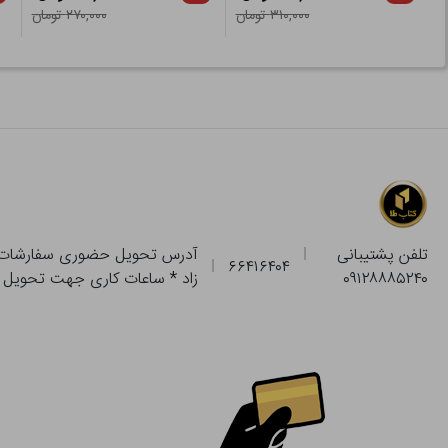
۳۱۰,۰۰۰ تومان
۲۷۰,۰۰۰ تومان
تلفن پشتیبانی
۶۶۴۱۶۴۰۴
۰۹۱۲۸۸۸۵۲۴۰
زاد * ساعات کاری جهت تحویل حضوری از فروشگاه