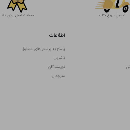
تحویل سریع کتاب
ضمانت اصل بودن کالا
اطلاعات
پاسخ به پرسش‌های متداول
ناشرین
رش
نویسندگان
مترجمان