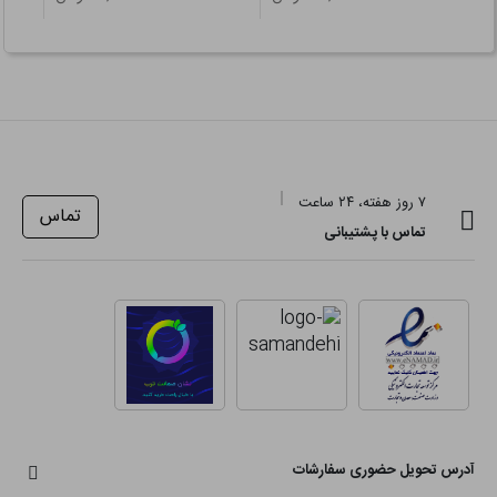
۷ روز هفته، ۲۴ ساعت
تماس
تماس با پشتیبانی
آدرس تحویل حضوری سفارشات