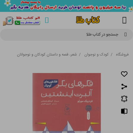
جستجو در کتاب طلا
فروشگاه
/
کودک و نوجوان
/
شعر، قصه و داستان کودکان و نوجوانان