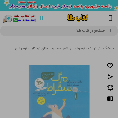
جستجو در کتاب طلا
فروشگاه
/
کودک و نوجوان
/
شعر، قصه و داستان کودکان و نوجوانان