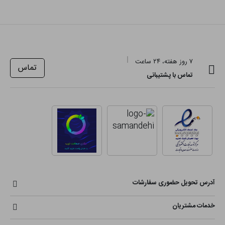
۷ روز هفته، ۲۴ ساعت
تماس
تماس با پشتیبانی
آدرس تحویل حضوری سفارشات
خدمات مشتریان