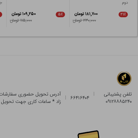
دوم
جو
۱۸۱,۷۰۰ تومان
۱۰۹,۲۵۰ تومان
٪
۵٪
۲۱٪
۲۳۰,۰۰۰ تومان
۱۱۵,۰۰۰ تومان
تلفن پشتیبانی
۶۶۴۱۶۴۰۴
۰۹۱۲۸۸۸۵۲۴۰
زاد * ساعات کاری جهت تحویل حضوری از فروشگاه