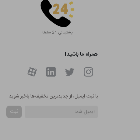
پشتيباني 24 ساعته
همراه ما باشید!
با ثبت ایمیل، از جدید‌ترین تخفیف‌ها با‌خبر شوید
ثبت