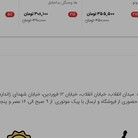
نو
ها وجنگل بداخلاق
۳۵۵,۵۰۰ تومان
۳۰۸,۱۰۰ تومان
۵٪
۲۱٪
۲۱
۴۵۰,۰۰۰ تومان
۳۹۰,۰۰۰ تومان
 و ارسال با پیک موتوری: از ۹ صبح الی ۱۶ عصر و پنجشنبه ها تا ۱۲