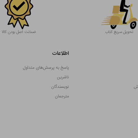
تحویل سریع کتاب
ضمانت اصل بودن کالا
اطلاعات
پاسخ به پرسش‌های متداول
ناشرین
رش
نویسندگان
مترجمان