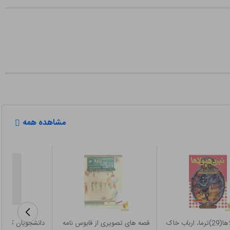
مشاهده همه
ارباب خاک
قصه های تصویری از قابوس نامه