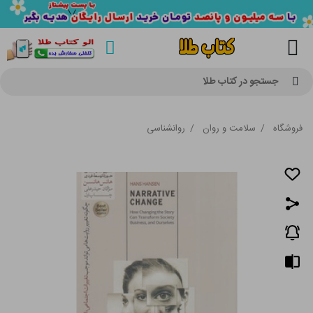
جستجو در کتاب طلا
فروشگاه
/
سلامت و روان
/
روانشناسی