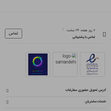
۷ روز هفته، ۲۴ ساعت
تماس
تماس با پشتیبانی
آدرس تحویل حضوری سفارشات
خدمات مشتریان