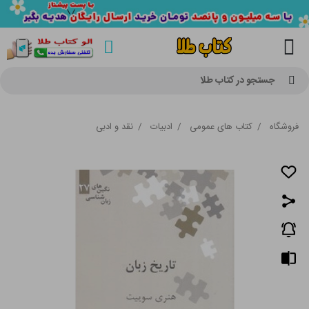
جستجو در کتاب طلا
فروشگاه
/
کتاب های عمومی
/
ادبیات
/
نقد و ادبی