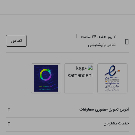
۷ روز هفته، ۲۴ ساعت
تماس
تماس با پشتیبانی
آدرس تحویل حضوری سفارشات
خدمات مشتریان