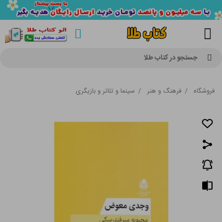
جستجو در کتاب طلا
فروشگاه
/
فرهنگ و هنر
/
سینما و تئاتر و بازیگری