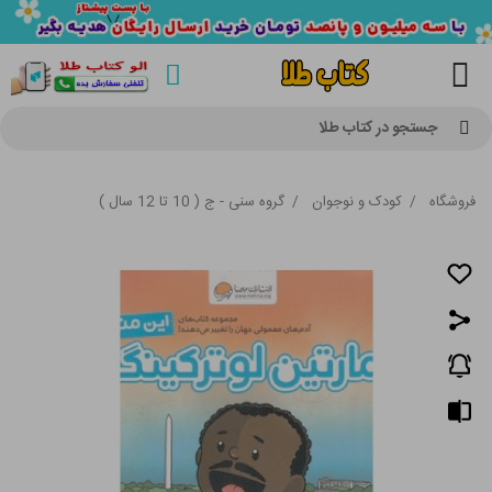
جستجو در کتاب طلا
فروشگاه
/
کودک و نوجوان
/
گروه سنی - ج ( 10 تا 12 سال )