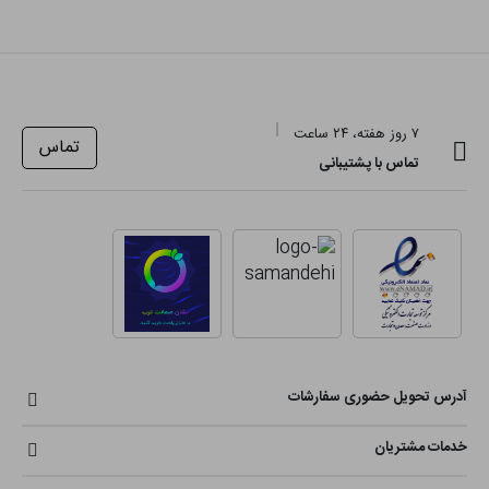
۷ روز هفته، ۲۴ ساعت
تماس
تماس با پشتیبانی
آدرس تحویل حضوری سفارشات
خدمات مشتریان